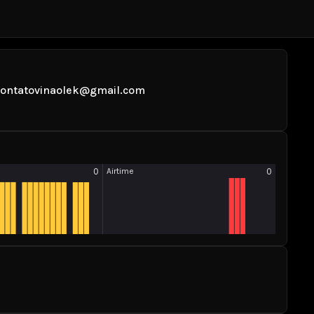
: contatovinaolek@gmail.com